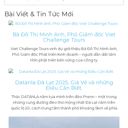
Bài Viết & Tin Tức Mới
Bà Đỗ Thị Minh Anh, Phó Giám đốc Viet
Challenge Tours
Viet Challenge Tours vinh dự giới thiệu Bà Đỗ Thị Minh Anh,
Phó Giám đốc Phát triển Kinh doanh – người dẫn dắt tầm
nhìn phát triển bền vững của công ty.
Datanla Đà Lạt 2025, Giá Vé và những
Điều Cần Biết.
Thác DATANLA nằm tựa mình trên đèo Prenn – một trong
những cung đường đèo thơ mộng nhất Đà Lạt nằm trên
quốc lộ 20, cách trung tâm thành phố khoảng 5km về phía