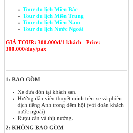
Tour du lịch Miền Bắc
Tour du lịch Miền Trung
Tour du lịch Miền Nam
Tour du lịch Nước Ngoài
GIÁ TOUR: 300.000đ/1 khách - Price:
300.000/day/pax
1: BAO GỒM
Xe đưa đón tại khách sạn.
Hướng dẫn viên thuyết minh trên xe và phiên
dịch tiếng Anh trong đêm hội (với đoàn khách
nước ngoài)
Rượu cần và thịt nướng.
2: KHÔNG BAO GỒM