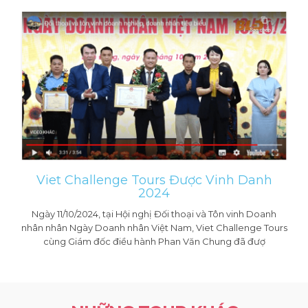
Viet Challenge Tours Được Vinh Danh
2024
Ngày 11/10/2024, tại Hội nghị Đối thoại và Tôn vinh Doanh
nhân nhân Ngày Doanh nhân Việt Nam, Viet Challenge Tours
cùng Giám đốc điều hành Phan Văn Chung đã đượ